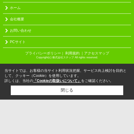
ホーム
会社概要
お問い合わせ
PCサイト
プライバシーポリシー
利用規約
｜アクセスマップ
｜
Copyright(c) 株式会社ステップ All rights reserved.
当サイトでは、お客様の当サイト利用状況把握、サービス向上検討を目的と
して、クッキー（Cookie）を使用しています。
詳しくは、当社の
「Cookieの取扱いについて」
をご確認ください。
閉じる