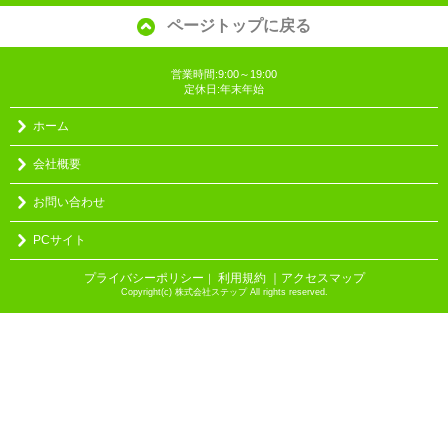
ページトップに戻る
営業時間:9:00～19:00
定休日:年末年始
ホーム
会社概要
お問い合わせ
PCサイト
プライバシーポリシー
利用規約
｜アクセスマップ
｜
Copyright(c) 株式会社ステップ All rights reserved.