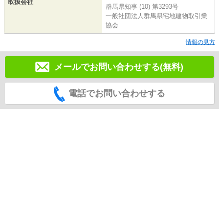
取扱会社
群馬県知事 (10) 第3293号
一般社団法人群馬県宅地建物取引業
協会
情報の見方
メールでお問い合わせする(無料)
電話でお問い合わせする