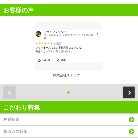
お客様の声
株式会社ステップ
前
こだわり特集
戸建特集
都市ガス特集