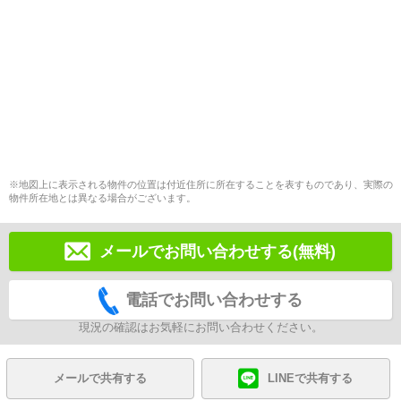
※地図上に表示される物件の位置は付近住所に所在することを表すものであり、実際の
物件所在地とは異なる場合がございます。
メールでお問い合わせする(無料)
電話でお問い合わせする
現況の確認はお気軽にお問い合わせください。
メールで共有する
LINEで共有する