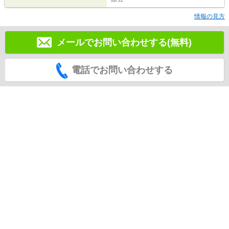
情報の見方
メールでお問い合わせする(無料)
電話でお問い合わせする