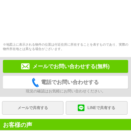
※地図上に表示される物件の位置は付近住所に所在することを表すものであり、実際の
物件所在地とは異なる場合がございます。
メールでお問い合わせする(無料)
電話でお問い合わせする
現況の確認はお気軽にお問い合わせください。
メールで共有する
LINEで共有する
お客様の声