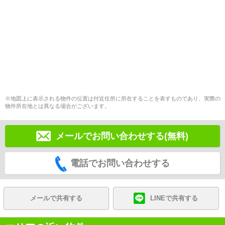
※地図上に表示される物件の位置は付近住所に所在することを表すものであり、実際の
物件所在地とは異なる場合がございます。
メールでお問い合わせする(無料)
電話でお問い合わせする
メールで共有する
LINEで共有する