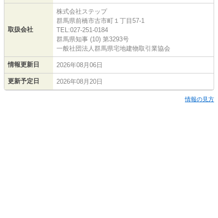
株式会社ステップ
群馬県前橋市古市町１丁目57-1
取扱会社
TEL:027-251-0184
群馬県知事 (10) 第3293号
一般社団法人群馬県宅地建物取引業協会
情報更新日
2026年08月06日
更新予定日
2026年08月20日
情報の見方