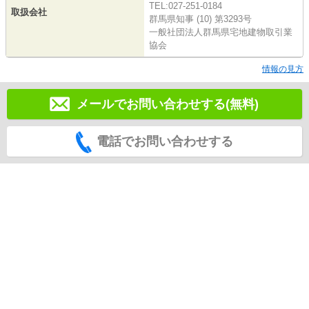
TEL:027-251-0184
取扱会社
群馬県知事 (10) 第3293号
一般社団法人群馬県宅地建物取引業
協会
情報の見方
メールでお問い合わせする(無料)
電話でお問い合わせする