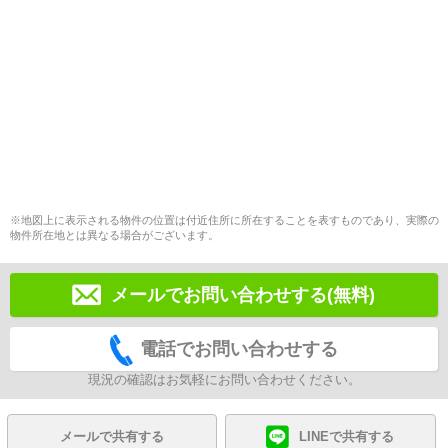
※地図上に表示される物件の位置は付近住所に所在することを表すものであり、実際の
物件所在地とは異なる場合がございます。
メールでお問い合わせする(無料)
電話でお問い合わせする
現況の確認はお気軽にお問い合わせください。
メールで共有する
LINEで共有する