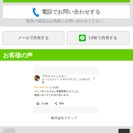
電話でお問い合わせする
現況の確認はお気軽にお問い合わせください。
メールで共有する
LINEで共有する
お客様の声
株式会社ステップ