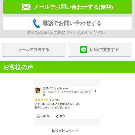
メールでお問い合わせする(無料)
電話でお問い合わせする
現況の確認はお気軽にお問い合わせください。
メールで共有する
LINEで共有する
お客様の声
株式会社ステップ