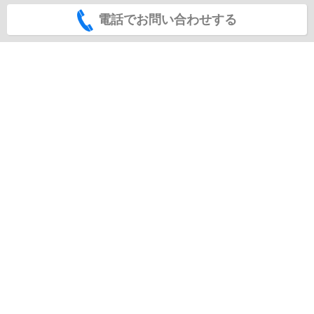
電話でお問い合わせする