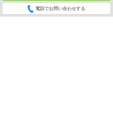
電話でお問い合わせする