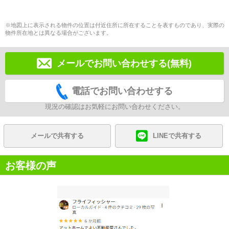
※地図上に表示される物件の位置は付近住所に所在することを表すものであり、実際の
物件所在地とは異なる場合がございます。
メールでお問い合わせする(無料)
電話でお問い合わせする
現況の確認はお気軽にお問い合わせください。
メールで共有する
LINEで共有する
お客様の声