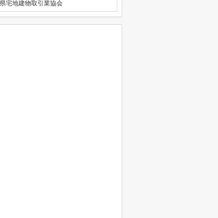
県宅地建物取引業協会