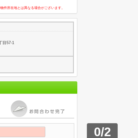
の物件所在地とは異なる場合がございます。
目57-1
0
/
2