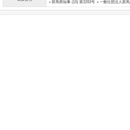
群馬県知事 (10) 第3293号
一般社団法人群馬