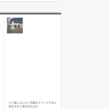
※ご覧になりたい写真をクリックすると
拡大されて表示されます。