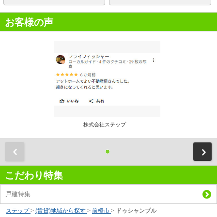
お客様の声
株式会社ステップ
前
こだわり特集
戸建特集
ステップ
>
(賃貸)地域から探す
>
前橋市
>
ドゥシャンブル