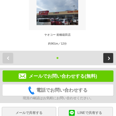
ヤオコー 前橋箱田店
約901m／12分
前
メールでお問い合わせする(無料)
電話でお問い合わせする
現況の確認はお気軽にお問い合わせください。
メールで共有する
LINEで共有する