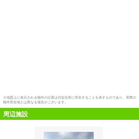
※地図上に表示される物件の位置は付近住所に所在することを表すものであり、実際の
物件所在地とは異なる場合がございます。
周辺施設