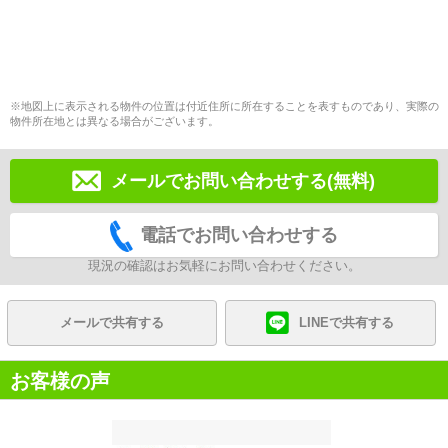
※地図上に表示される物件の位置は付近住所に所在することを表すものであり、実際の
物件所在地とは異なる場合がございます。
メールでお問い合わせする(無料)
電話でお問い合わせする
現況の確認はお気軽にお問い合わせください。
メールで共有する
LINEで共有する
お客様の声