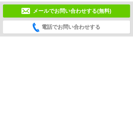
メールでお問い合わせする(無料)
電話でお問い合わせする