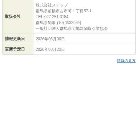
株式会社ステップ
群馬県前橋市古市町１丁目57-1
取扱会社
TEL:027-251-0184
群馬県知事 (10) 第3293号
一般社団法人群馬県宅地建物取引業協会
情報更新日
2026年08月06日
更新予定日
2026年08月20日
情報の見方