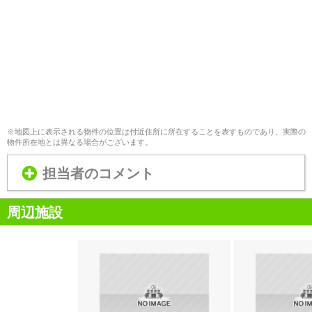
※地図上に表示される物件の位置は付近住所に所在することを表すものであり、実際の
物件所在地とは異なる場合がございます。
担当者のコメント
周辺施設