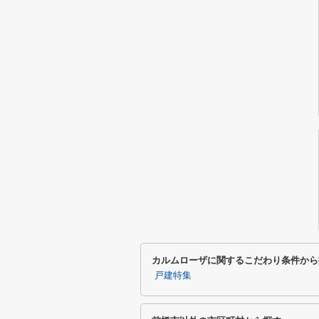
カルムローザに関するこだわり条件から
戸建特集