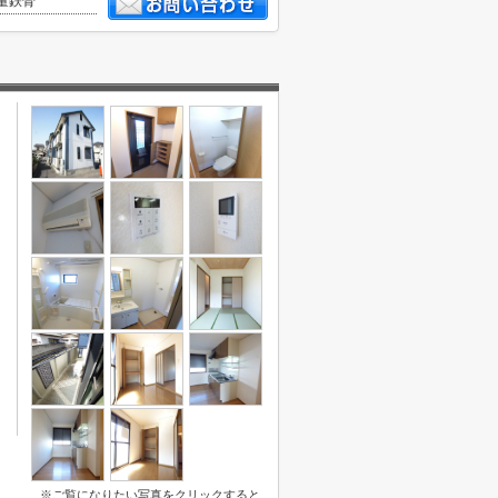
量鉄骨
※ご覧になりたい写真をクリックすると