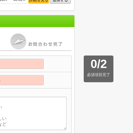
0
/
2
必須項目完了