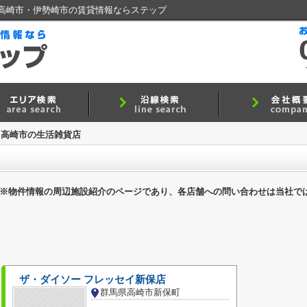
高崎市・伊勢崎市の賃貸情報ならステップ
高崎市の生活雑貨店
※物件情報の周辺施設紹介のページであり、各店舗への問い合わせは当社で
ザ・ダイソー フレッセイ新保店
群馬県高崎市新保町