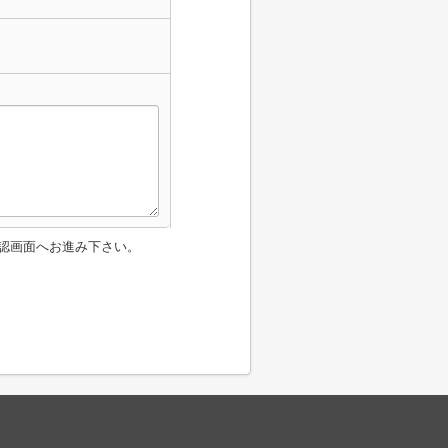
認画面へお進み下さい。