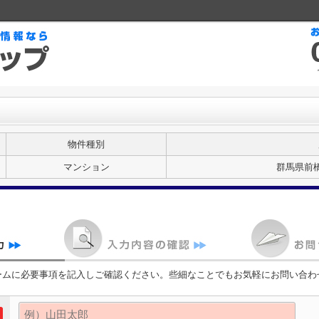
物件種別
マンション
群馬県前
ームに必要事項を記入しご確認ください。些細なことでもお気軽にお問い合わ