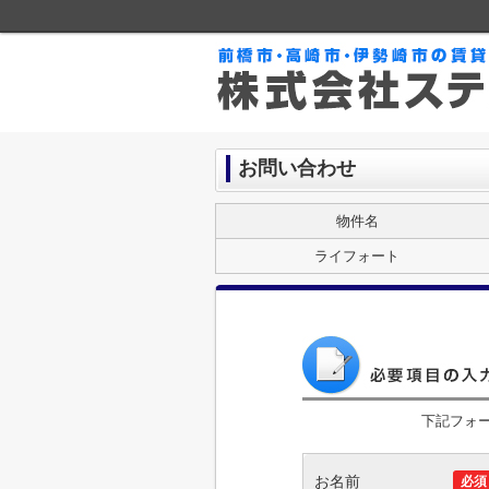
お問い合わせ
物件名
ライフォート
下記フォ
お名前
必須